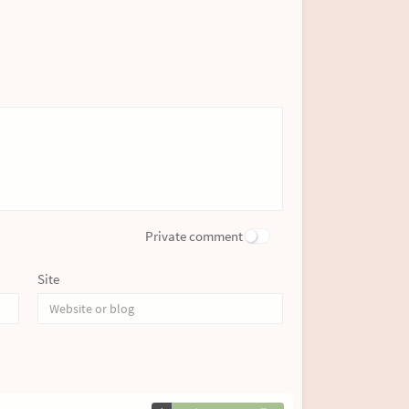
Private comment
Site